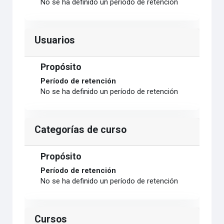
No se ha definido un período de retención
Usuarios
Propósito
Período de retención
No se ha definido un período de retención
Categorías de curso
Propósito
Período de retención
No se ha definido un período de retención
Cursos